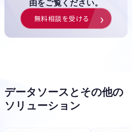
由をご覧ください。
無料相談を受ける
データソースとその他の
ソリューション