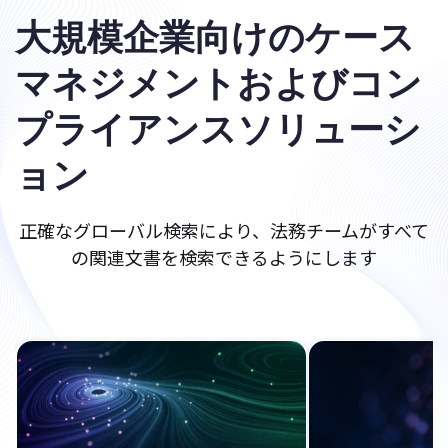
大規模企業向けのケース
マネジメントおよびコン
プライアンスソリューシ
ョン
正確なグローバル検索により、法務チームがすべて
の関連文書を検索できるようにします