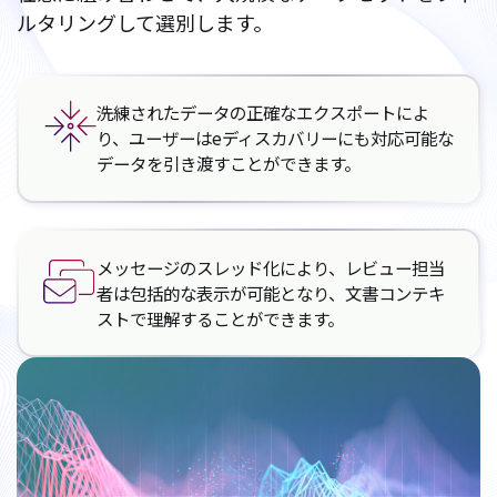
ルタリングして選別します。
洗練されたデータの正確なエクスポートによ
り、ユーザーはeディスカバリーにも対応可能な
データを引き渡すことができます。
メッセージのスレッド化により、レビュー担当
者は包括的な表示が可能となり、文書コンテキ
ストで理解することができます。