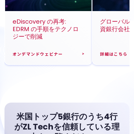
eDiscovery の再考:
グローバルト
EDRM の手順をテクノロ
資銀行会社
ジーで削減
オンデマンドウェビナー
詳細はこちら
米国トップ5銀行のうち4行
がZL Techを信頼している理