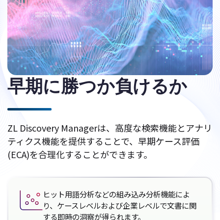
早期に勝つか負けるか
ZL Discovery Managerは、高度な検索機能とアナリ
ティクス機能を提供することで、早期ケース評価
(ECA)を合理化することができます。
ヒット用語分析などの組み込み分析機能によ
り、ケースレベルおよび企業レベルで文書に関
する即時の洞察が得られます。