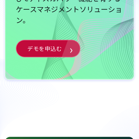
ケースマネジメントソリューショ
ン。
デモを申込む