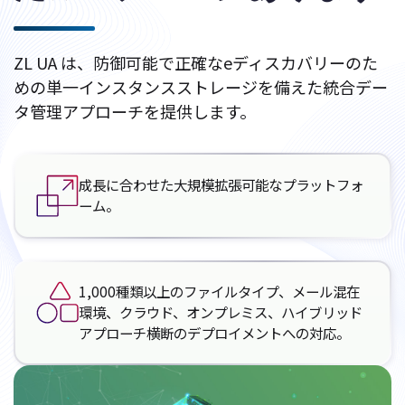
ZL UA は、防御可能で正確なeディスカバリーのた
めの単一インスタンスストレージを備えた統合デー
タ管理アプローチを提供します。
成長に合わせた大規模拡張可能なプラットフォ
ーム。
1,000種類以上のファイルタイプ、メール混在
環境、クラウド、オンプレミス、ハイブリッド
アプローチ横断のデプロイメントへの対応。