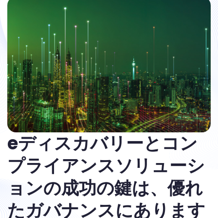
eディスカバリーとコン
プライアンスソリューシ
ョンの成功の鍵は、優れ
たガバナンスにあります