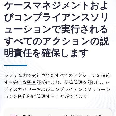
ケースマネジメントおよ
びコンプライアンスソリ
ューションで実行される
すべてのアクションの説
明責任を確保します
システム内で実行されたすべてのアクションを追跡
する完全な監査証跡により、保管管理を証明し、e
ディスカバリーおよびコンプライアンスソリューシ
ョンを防御的に管理することができます。