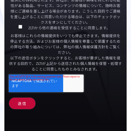
性がある製品、サービス、コンテンツの情報について、随時お客
様にご連絡を差し上げる場合があります。こうした目的でご連絡
を差し上げることに同意いただける場合は、以下のチェックボッ
クスをオンにしてください。
ZLTIから他の連絡を受信することに同意します。
お客様はこれらの情報提供をいつでも停止できます。情報提供を
停止する方法、およびお客様の個人情報を尊重して保護するため
の弊社の取り組みについては、弊社の個人情報保護方針をご覧く
ださい。
以下の送信ボタンをクリックすると、お客様が要求した情報を提
供する目的で、ZLTIが上記から送信された個人情報を保管・処理す
ることに同意したものとみなされます。