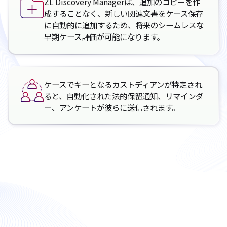
ZL Discovery Managerは、追加のコピーを作
成することなく、新しい関連文書をケース保存
に自動的に追加するため、将来のシームレスな
早期ケース評価が可能になります。
ケースでキーとなるカストディアンが特定され
ると、自動化された法的保留通知、リマインダ
ー、アンケートが彼らに送信されます。