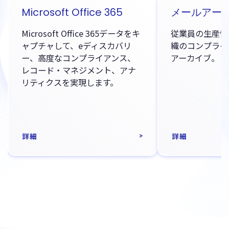
Microsoft Office 365
メールアー
Microsoft Office 365データをキ
従業員の生産性
ャプチャして、eディスカバリ
織のコンプライ
ー、高度なコンプライアンス、
アーカイブ。
レコード・マネジメント、アナ
リティクスを実現します。
詳細
詳細