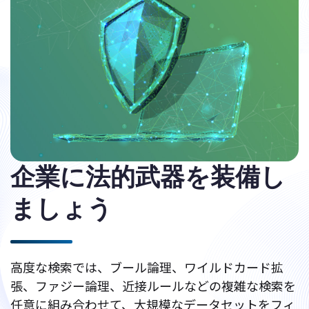
企業に法的武器を装備し
ましょう
高度な検索では、ブール論理、ワイルドカード拡
張、ファジー論理、近接ルールなどの複雑な検索を
任意に組み合わせて、大規模なデータセットをフィ