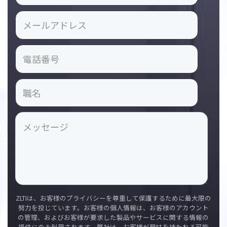
ZLTIは、お客様のプライバシーを尊重して保護するために最大限の
努力を投じています。お客様の個人情報は、お客様のアカウント
の管理、およびお客様が要求した製品やサービスに関する情報の
提供にのみ利用されます。弊社は、お客様が興味を持たれる可能