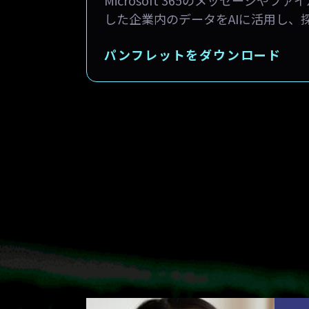
した企業内のデータをAIに活用し、
パンフレットをダウンロード