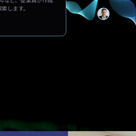
探索します。