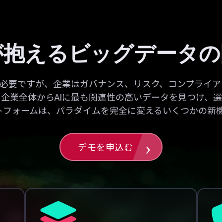
が抱えるビッグデータ
が必要ですが、企業はガバナンス、リスク、コンプライ
企業全体からAIに最も関連性の高いデータを見つけ、
ットフォームは、パラダイムを完全に変えるいくつかの新
デモを申込む