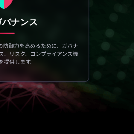
ガバナンス
Iの防御力を高めるために、ガバナ
ス、リスク、コンプライアンス機
を提供します。