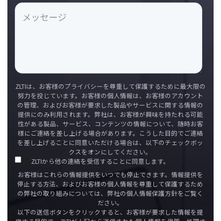
ZLTIは、お客様のプライバシーを尊重して保護するために最大限の
努力を投じています。お客様の個人情報は、お客様のアカウント
の管理、およびお客様が要求した製品やサービスに関する情報の
提供にのみ利用されます。弊社は、お客様が興味を持たれる可能
性がある製品、サービス、コンテンツの情報について、随時お客
様にご連絡を差し上げる場合があります。こうした目的でご連絡
を差し上げることに同意いただける場合は、以下のチェックボッ
クスをオンにしてください。
ZLTIから他の連絡を受信することに同意します。
お客様はこれらの情報提供をいつでも停止できます。情報提供を
停止する方法、およびお客様の個人情報を尊重して保護するため
の弊社の取り組みについては、弊社の個人情報保護方針をご覧く
ださい。
以下の送信ボタンをクリックすると、お客様が要求した情報を提