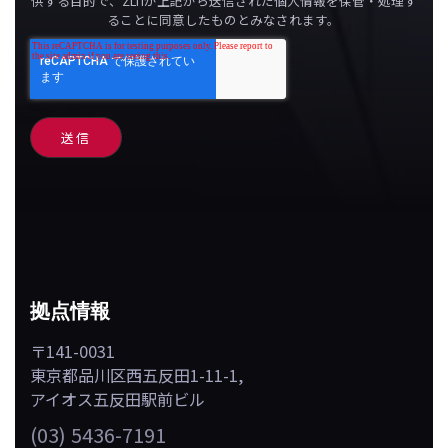
供する目的で、ZLTIが上記から送信された個人情報を保管・処理す
ることに同意したものとみなされます。
拠点情報
〒141-0031
東京都品川区西五反田1-11-1,
アイオス五反田駅前ビル
(03) 5436-7191